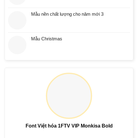
Mẫu nền chất lượng cho năm mới 3
Mẫu Christmas
Font Việt hóa 1FTV VIP Monkisa Bold