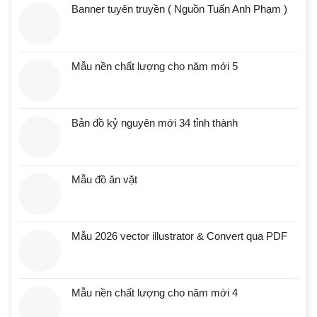
Banner tuyên truyền ( Nguồn Tuấn Anh Phạm )
Mẫu nền chất lượng cho năm mới 5
Bản đồ kỷ nguyên mới 34 tỉnh thành
Mẫu đồ ăn vặt
Mẫu 2026 vector illustrator & Convert qua PDF
Mẫu nền chất lượng cho năm mới 4