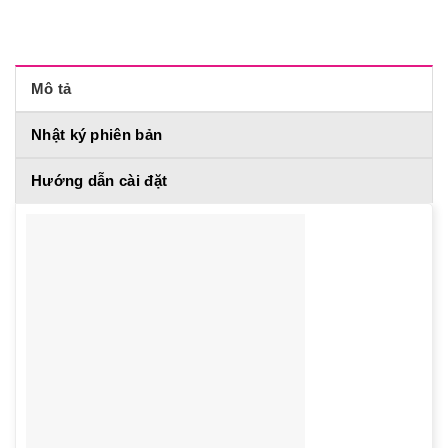
Mô tả
Nhật ký phiên bản
Hướng dẫn cài đặt