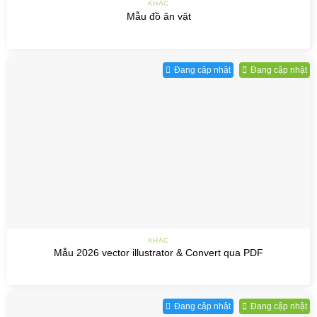
KHÁC
Mẫu đồ ăn vặt
Đang cập nhật
Đang cập nhật
KHÁC
Mẫu 2026 vector illustrator & Convert qua PDF
Đang cập nhật
Đang cập nhật