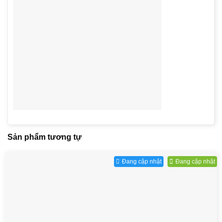
Sản phẩm tương tự
Đang cập nhật
Đang cập nhật