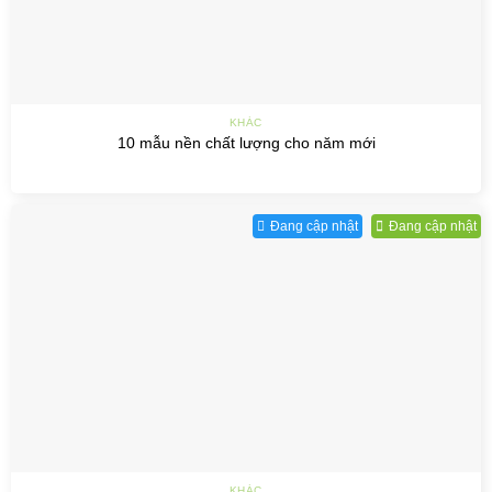
KHÁC
10 mẫu nền chất lượng cho năm mới
Đang cập nhật
Đang cập nhật
KHÁC