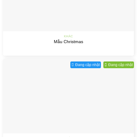
KHÁC
Mẫu Christmas
Đang cập nhật
Đang cập nhật