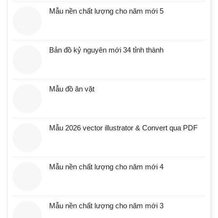
Mẫu nền chất lượng cho năm mới 5
Bản đồ kỷ nguyên mới 34 tỉnh thành
Mẫu đồ ăn vặt
Mẫu 2026 vector illustrator & Convert qua PDF
Mẫu nền chất lượng cho năm mới 4
Mẫu nền chất lượng cho năm mới 3