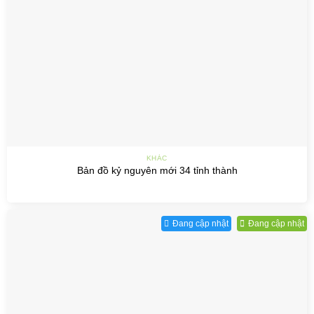
KHÁC
Bản đồ kỷ nguyên mới 34 tỉnh thành
Đang cập nhật
Đang cập nhật