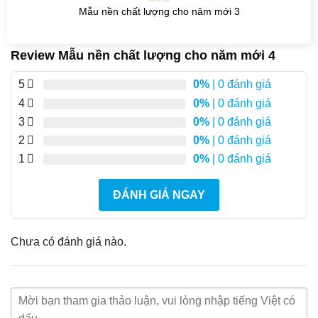
Mẫu nền chất lượng cho năm mới 3
Review Mẫu nền chất lượng cho năm mới 4
5
0%
| 0 đánh giá
4
0%
| 0 đánh giá
3
0%
| 0 đánh giá
2
0%
| 0 đánh giá
1
0%
| 0 đánh giá
ĐÁNH GIÁ NGAY
Chưa có đánh giá nào.