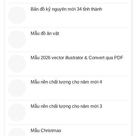
Bản đồ kỷ nguyên mới 34 tỉnh thành
Mẫu đồ ăn vặt
Mẫu 2026 vector illustrator & Convert qua PDF
Mẫu nền chất lượng cho năm mới 4
Mẫu nền chất lượng cho năm mới 3
Mẫu Christmas