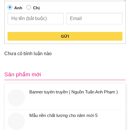
Anh
Chị
GỬI
Chưa có bình luận nào
Sản phẩm mới
Banner tuyên truyền ( Nguồn Tuấn Anh Phạm )
Mẫu nền chất lượng cho năm mới 5