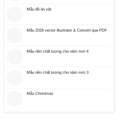
Mẫu đồ ăn vặt
Mẫu 2026 vector illustrator & Convert qua PDF
Mẫu nền chất lượng cho năm mới 4
Mẫu nền chất lượng cho năm mới 3
Mẫu Christmas