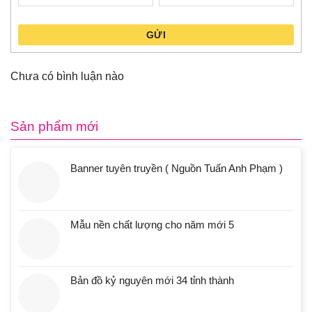
GỬI
Chưa có bình luận nào
Sản phẩm mới
Banner tuyên truyền ( Nguồn Tuấn Anh Phạm )
Mẫu nền chất lượng cho năm mới 5
Bản đồ kỷ nguyên mới 34 tỉnh thành