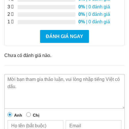
3
0%
| 0 đánh giá
2
0%
| 0 đánh giá
1
0%
| 0 đánh giá
ĐÁNH GIÁ NGAY
Chưa có đánh giá nào.
Anh
Chị