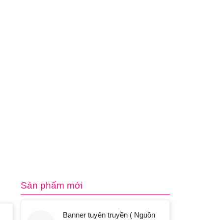
Sản phẩm mới
Banner tuyên truyền ( Nguồn