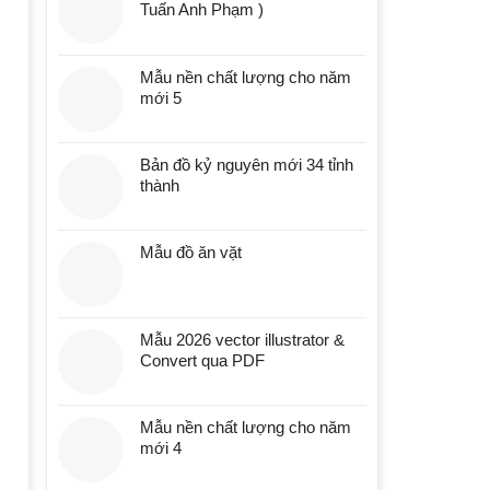
Tuấn Anh Phạm )
Mẫu nền chất lượng cho năm
mới 5
Bản đồ kỷ nguyên mới 34 tỉnh
thành
Mẫu đồ ăn vặt
Mẫu 2026 vector illustrator &
Convert qua PDF
Mẫu nền chất lượng cho năm
mới 4