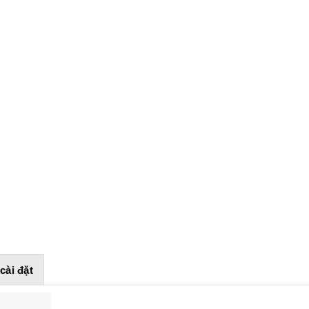
cài đặt