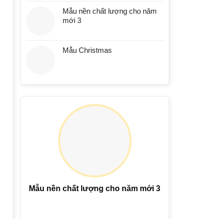
Mẫu nền chất lượng cho năm
mới 3
Mẫu Christmas
Mẫu nền chất lượng cho năm mới 3