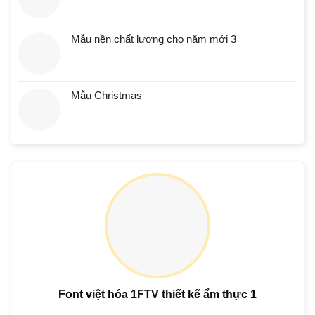
Mẫu nền chất lượng cho năm mới 3
Mẫu Christmas
Font việt hóa 1FTV thiết kế ẩm thực 1