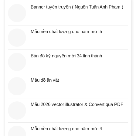
Banner tuyên truyền ( Nguồn Tuấn Anh Phạm )
Mẫu nền chất lượng cho năm mới 5
Bản đồ kỷ nguyên mới 34 tỉnh thành
Mẫu đồ ăn vặt
Mẫu 2026 vector illustrator & Convert qua PDF
Mẫu nền chất lượng cho năm mới 4