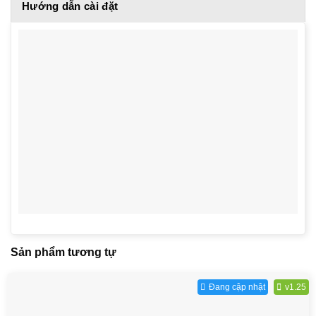
Hướng dẫn cài đặt
Sản phẩm tương tự
Đang cập nhật
v1.25