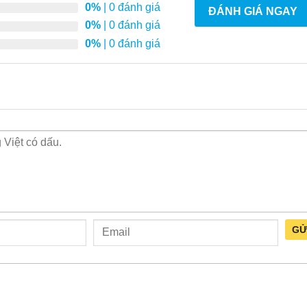
0%
| 0 đánh giá
ĐÁNH GIÁ NGAY
0%
| 0 đánh giá
0%
| 0 đánh giá
GỬ