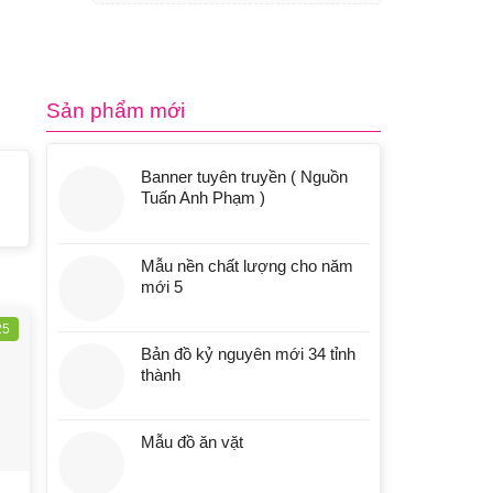
Sản phẩm mới
Banner tuyên truyền ( Nguồn
Tuấn Anh Phạm )
Mẫu nền chất lượng cho năm
mới 5
25
Bản đồ kỷ nguyên mới 34 tỉnh
thành
Mẫu đồ ăn vặt