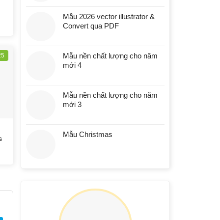
Mẫu 2026 vector illustrator &
Convert qua PDF
Mẫu nền chất lượng cho năm
25
mới 4
Mẫu nền chất lượng cho năm
mới 3
Mẫu Christmas
s