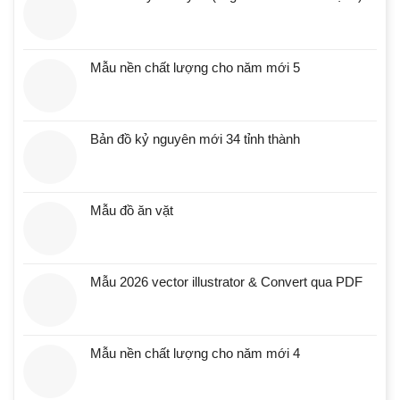
Mẫu nền chất lượng cho năm mới 5
Bản đồ kỷ nguyên mới 34 tỉnh thành
Mẫu đồ ăn vặt
Mẫu 2026 vector illustrator & Convert qua PDF
Mẫu nền chất lượng cho năm mới 4