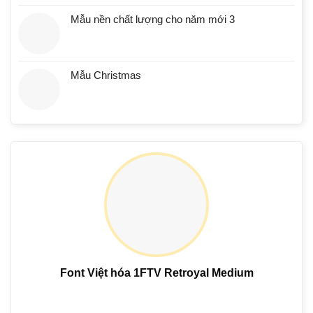
Mẫu nền chất lượng cho năm mới 3
Mẫu Christmas
Font Việt hóa 1FTV Retroyal Medium