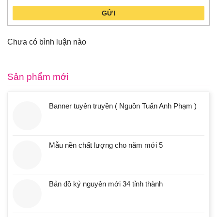
GỬI
Chưa có bình luận nào
Sản phẩm mới
Banner tuyên truyền ( Nguồn Tuấn Anh Phạm )
Mẫu nền chất lượng cho năm mới 5
Bản đồ kỷ nguyên mới 34 tỉnh thành