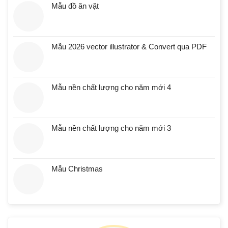
Mẫu đồ ăn vặt
Mẫu 2026 vector illustrator & Convert qua PDF
Mẫu nền chất lượng cho năm mới 4
Mẫu nền chất lượng cho năm mới 3
Mẫu Christmas