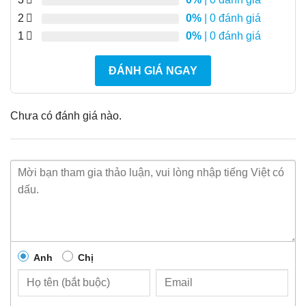
2
0%
| 0 đánh giá
1
0%
| 0 đánh giá
ĐÁNH GIÁ NGAY
Chưa có đánh giá nào.
Anh
Chị