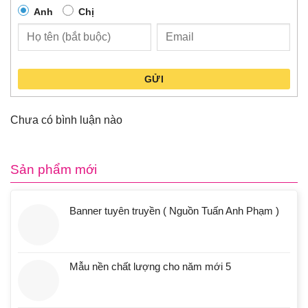
Anh
Chị
GỬI
Chưa có bình luận nào
Sản phẩm mới
Banner tuyên truyền ( Nguồn Tuấn Anh Phạm )
Mẫu nền chất lượng cho năm mới 5