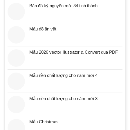
Bản đồ kỷ nguyên mới 34 tỉnh thành
Mẫu đồ ăn vặt
Mẫu 2026 vector illustrator & Convert qua PDF
Mẫu nền chất lượng cho năm mới 4
Mẫu nền chất lượng cho năm mới 3
Mẫu Christmas