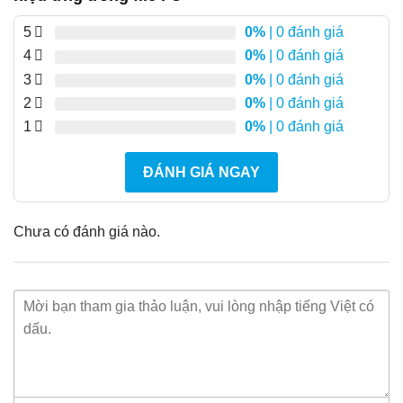
5
0%
| 0 đánh giá
4
0%
| 0 đánh giá
3
0%
| 0 đánh giá
2
0%
| 0 đánh giá
1
0%
| 0 đánh giá
ĐÁNH GIÁ NGAY
Chưa có đánh giá nào.