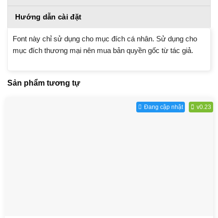
Hướng dẫn cài đặt
Font này chỉ sử dụng cho mục đích cá nhân. Sử dụng cho
mục đích thương mại nên mua bản quyền gốc từ tác giả.
Sản phẩm tương tự
Đang cập nhật
v0.23