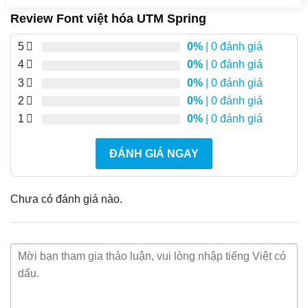
Review Font việt hóa UTM Spring
5
0%
| 0 đánh giá
4
0%
| 0 đánh giá
3
0%
| 0 đánh giá
2
0%
| 0 đánh giá
1
0%
| 0 đánh giá
ĐÁNH GIÁ NGAY
Chưa có đánh giá nào.