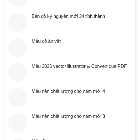
Bản đồ kỷ nguyên mới 34 tỉnh thành
Mẫu đồ ăn vặt
Mẫu 2026 vector illustrator & Convert qua PDF
Mẫu nền chất lượng cho năm mới 4
Mẫu nền chất lượng cho năm mới 3