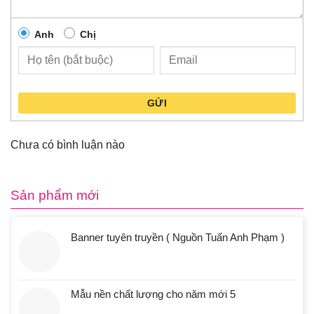
Anh
Chị
GỬI
Chưa có bình luận nào
Sản phẩm mới
Banner tuyên truyền ( Nguồn Tuấn Anh Phạm )
Mẫu nền chất lượng cho năm mới 5