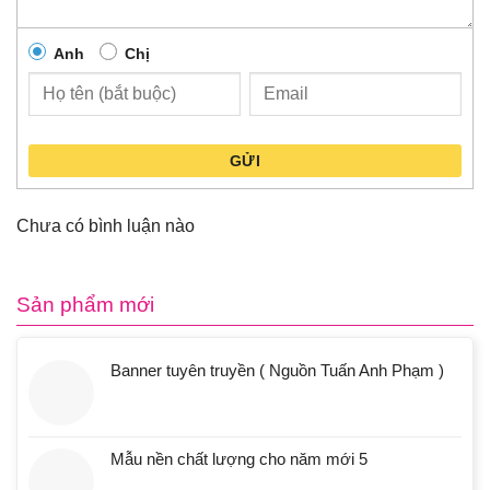
Anh
Chị
GỬI
Chưa có bình luận nào
Sản phẩm mới
Banner tuyên truyền ( Nguồn Tuấn Anh Phạm )
Mẫu nền chất lượng cho năm mới 5