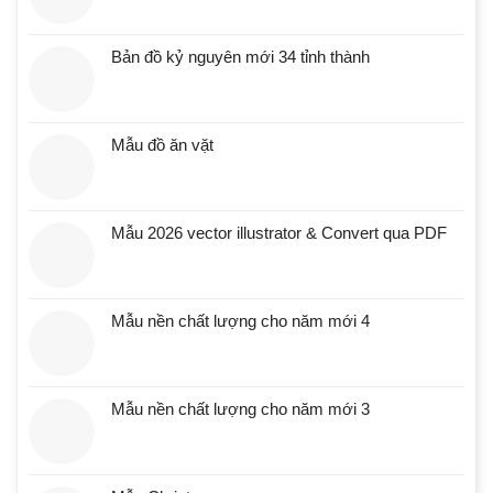
Bản đồ kỷ nguyên mới 34 tỉnh thành
Mẫu đồ ăn vặt
Mẫu 2026 vector illustrator & Convert qua PDF
Mẫu nền chất lượng cho năm mới 4
Mẫu nền chất lượng cho năm mới 3