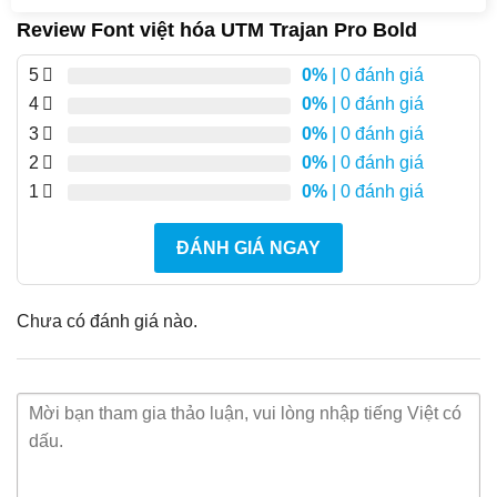
Review Font việt hóa UTM Trajan Pro Bold
5
0%
| 0 đánh giá
4
0%
| 0 đánh giá
3
0%
| 0 đánh giá
2
0%
| 0 đánh giá
1
0%
| 0 đánh giá
ĐÁNH GIÁ NGAY
Chưa có đánh giá nào.