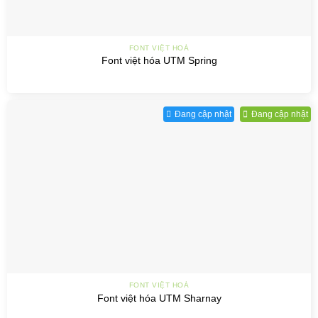
FONT VIỆT HOÁ
Font việt hóa UTM Spring
Đang cập nhật
Đang cập nhật
FONT VIỆT HOÁ
Font việt hóa UTM Sharnay