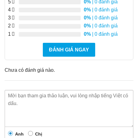
5
0%
| 0 đánh giá
4
0%
| 0 đánh giá
3
0%
| 0 đánh giá
2
0%
| 0 đánh giá
1
0%
| 0 đánh giá
ĐÁNH GIÁ NGAY
Chưa có đánh giá nào.
Anh
Chị