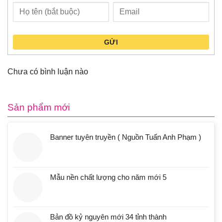
GỬI
Chưa có bình luận nào
Sản phẩm mới
Banner tuyên truyền ( Nguồn Tuấn Anh Phạm )
Mẫu nền chất lượng cho năm mới 5
Bản đồ kỷ nguyên mới 34 tỉnh thành