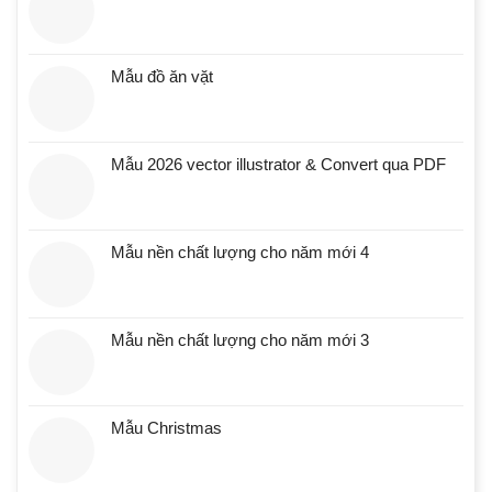
Mẫu đồ ăn vặt
Mẫu 2026 vector illustrator & Convert qua PDF
Mẫu nền chất lượng cho năm mới 4
Mẫu nền chất lượng cho năm mới 3
Mẫu Christmas