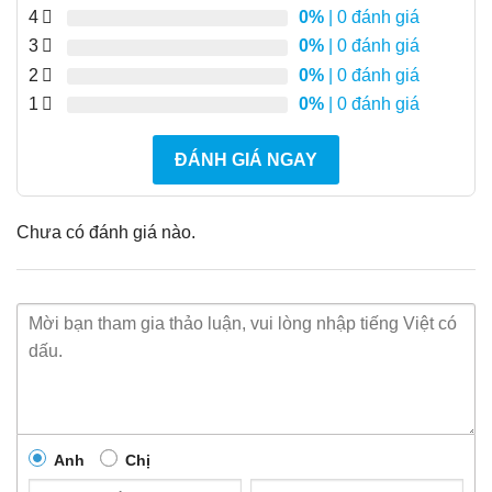
4
0%
| 0 đánh giá
3
0%
| 0 đánh giá
2
0%
| 0 đánh giá
1
0%
| 0 đánh giá
ĐÁNH GIÁ NGAY
Chưa có đánh giá nào.
Anh
Chị