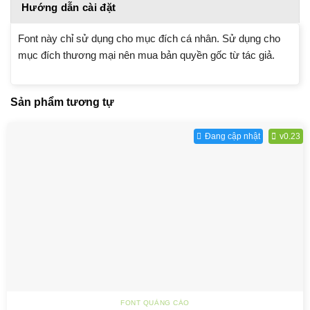
Hướng dẫn cài đặt
Font này chỉ sử dụng cho mục đích cá nhân. Sử dụng cho
mục đích thương mại nên mua bản quyền gốc từ tác giả.
Sản phẩm tương tự
Đang cập nhật
v0.23
FONT QUẢNG CÁO