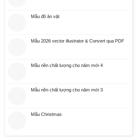
Mẫu đồ ăn vặt
Mẫu 2026 vector illustrator & Convert qua PDF
Mẫu nền chất lượng cho năm mới 4
Mẫu nền chất lượng cho năm mới 3
Mẫu Christmas