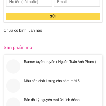
GỬI
Chưa có bình luận nào
Sản phẩm mới
Banner tuyên truyền ( Nguồn Tuấn Anh Phạm )
Mẫu nền chất lượng cho năm mới 5
Bản đồ kỷ nguyên mới 34 tỉnh thành