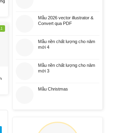
ơng
Mẫu 2026 vector illustrator &
Convert qua PDF
.1
Mẫu nền chất lượng cho năm
mới 4
Mẫu nền chất lượng cho năm
mới 3
h
Mẫu Christmas