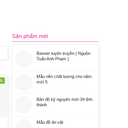
Sản phẩm mới
Banner tuyên truyền ( Nguồn
Tuấn Anh Phạm )
Mẫu nền chất lượng cho năm
ật
mới 5
Bản đồ kỷ nguyên mới 34 tỉnh
thành
Mẫu đồ ăn vặt