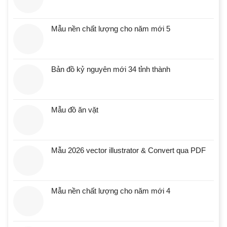
Mẫu nền chất lượng cho năm mới 5
Bản đồ kỷ nguyên mới 34 tỉnh thành
Mẫu đồ ăn vặt
Mẫu 2026 vector illustrator & Convert qua PDF
Mẫu nền chất lượng cho năm mới 4