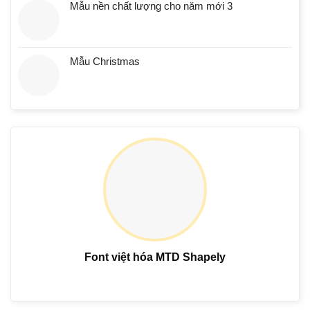
Mẫu nền chất lượng cho năm mới 3
Mẫu Christmas
Font việt hóa MTD Shapely