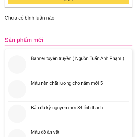
Chưa có bình luận nào
Sản phẩm mới
Banner tuyên truyền ( Nguồn Tuấn Anh Phạm )
Mẫu nền chất lượng cho năm mới 5
Bản đồ kỷ nguyên mới 34 tỉnh thành
Mẫu đồ ăn vặt