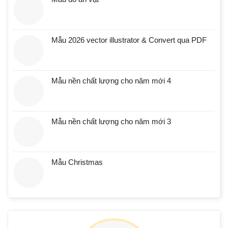
Mẫu 2026 vector illustrator & Convert qua PDF
Mẫu nền chất lượng cho năm mới 4
Mẫu nền chất lượng cho năm mới 3
Mẫu Christmas