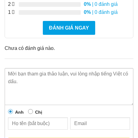
2
0%
| 0 đánh giá
1
0%
| 0 đánh giá
ĐÁNH GIÁ NGAY
Chưa có đánh giá nào.
Anh
Chị