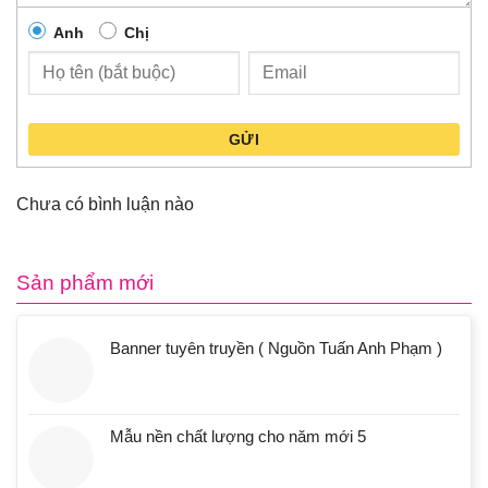
Anh
Chị
GỬI
Chưa có bình luận nào
Sản phẩm mới
Banner tuyên truyền ( Nguồn Tuấn Anh Phạm )
Mẫu nền chất lượng cho năm mới 5