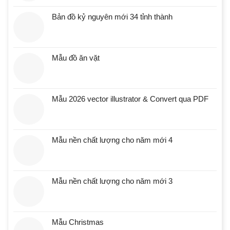
Bản đồ kỷ nguyên mới 34 tỉnh thành
Mẫu đồ ăn vặt
Mẫu 2026 vector illustrator & Convert qua PDF
Mẫu nền chất lượng cho năm mới 4
Mẫu nền chất lượng cho năm mới 3
Mẫu Christmas