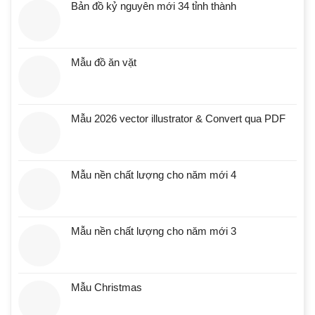
Bản đồ kỷ nguyên mới 34 tỉnh thành
Mẫu đồ ăn vặt
Mẫu 2026 vector illustrator & Convert qua PDF
Mẫu nền chất lượng cho năm mới 4
Mẫu nền chất lượng cho năm mới 3
Mẫu Christmas