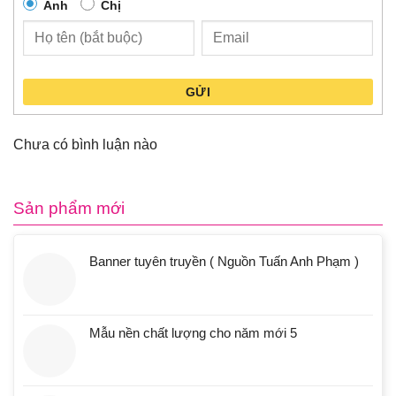
Anh
Chị
GỬI
Chưa có bình luận nào
Sản phẩm mới
Banner tuyên truyền ( Nguồn Tuấn Anh Phạm )
Mẫu nền chất lượng cho năm mới 5