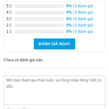
5
0%
| 0 đánh giá
4
0%
| 0 đánh giá
3
0%
| 0 đánh giá
2
0%
| 0 đánh giá
1
0%
| 0 đánh giá
ĐÁNH GIÁ NGAY
Chưa có đánh giá nào.