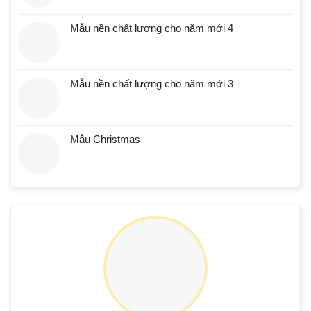
Mẫu nền chất lượng cho năm mới 4
Mẫu nền chất lượng cho năm mới 3
Mẫu Christmas