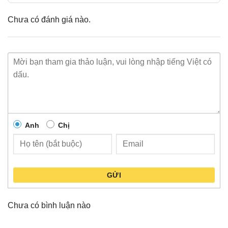
Chưa có đánh giá nào.
Anh
Chị
GỬI
Chưa có bình luận nào