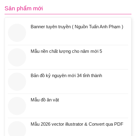
Sản phẩm mới
Banner tuyên truyền ( Nguồn Tuấn Anh Phạm )
Mẫu nền chất lượng cho năm mới 5
Bản đồ kỷ nguyên mới 34 tỉnh thành
Mẫu đồ ăn vặt
Mẫu 2026 vector illustrator & Convert qua PDF