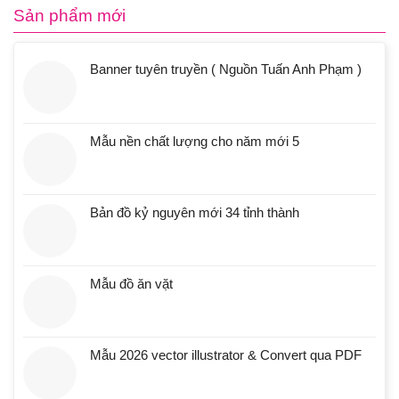
Sản phẩm mới
Banner tuyên truyền ( Nguồn Tuấn Anh Phạm )
Mẫu nền chất lượng cho năm mới 5
Bản đồ kỷ nguyên mới 34 tỉnh thành
Mẫu đồ ăn vặt
Mẫu 2026 vector illustrator & Convert qua PDF