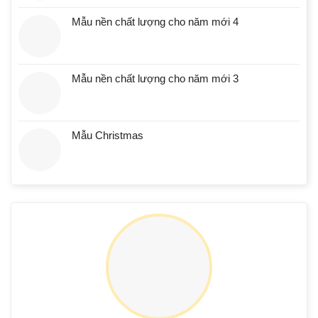
Mẫu nền chất lượng cho năm mới 4
Mẫu nền chất lượng cho năm mới 3
Mẫu Christmas