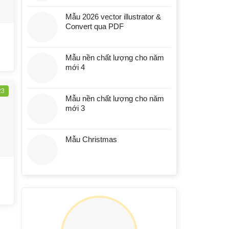
Mẫu 2026 vector illustrator &
Convert qua PDF
Mẫu nền chất lượng cho năm
mới 4
23
Mẫu nền chất lượng cho năm
mới 3
Mẫu Christmas