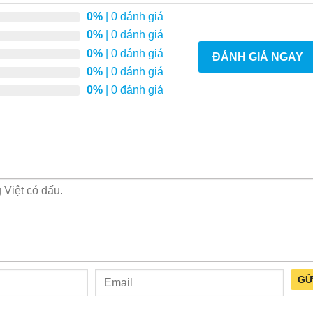
0%
| 0 đánh giá
0%
| 0 đánh giá
0%
| 0 đánh giá
ĐÁNH GIÁ NGAY
0%
| 0 đánh giá
0%
| 0 đánh giá
GỬ