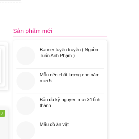
Sản phẩm mới
Banner tuyên truyền ( Nguồn
Tuấn Anh Phạm )
Mẫu nền chất lượng cho năm
mới 5
Bản đồ kỷ nguyên mới 34 tỉnh
thành
23
Mẫu đồ ăn vặt